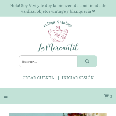
Hola! Soy Vivi y te doy la bienvenida a mi tienda de
vajillas, objetos vintage y blanquería ❤
CREAR CUENTA
INICIAR SESIÓN
0