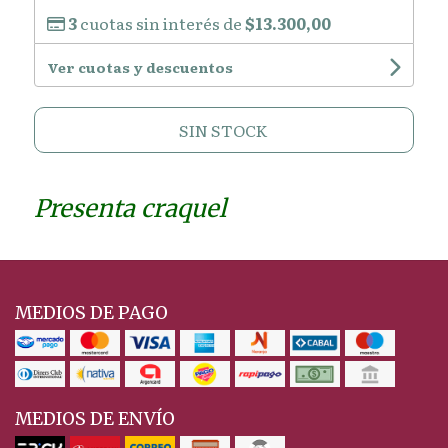
3
cuotas sin interés de
$13.300,00
Ver cuotas y descuentos
SIN STOCK
Presenta craquel
MEDIOS DE PAGO
MEDIOS DE ENVÍO