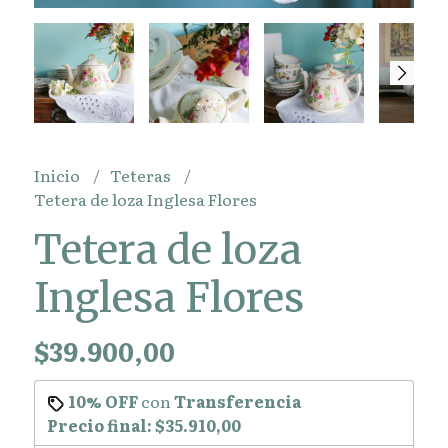
Inicio
Teteras
Tetera de loza Inglesa Flores
Tetera de loza
Inglesa Flores
$39.900,00
10% OFF
con
Transferencia
Precio final:
$35.910,00