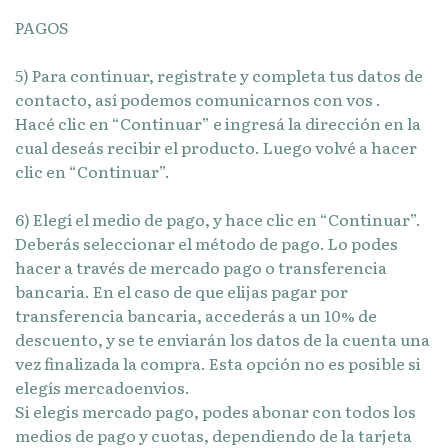
PAGOS
5) Para continuar, registrate y completa tus datos de
contacto, así podemos comunicarnos con vos .
Hacé clic en “Continuar” e ingresá la dirección en la
cual deseás recibir el producto. Luego volvé a hacer
clic en “Continuar”.
6) Elegí el medio de pago, y hace clic en “Continuar”.
Deberás seleccionar el método de pago. Lo podes
hacer a través de mercado pago o transferencia
bancaria. En el caso de que elijas pagar por
transferencia bancaria, accederás a un 10% de
descuento, y se te enviarán los datos de la cuenta una
vez finalizada la compra. Esta opción no es posible si
elegís mercadoenvios.
Si elegis mercado pago, podes abonar con todos los
medios de pago y cuotas, dependiendo de la tarjeta