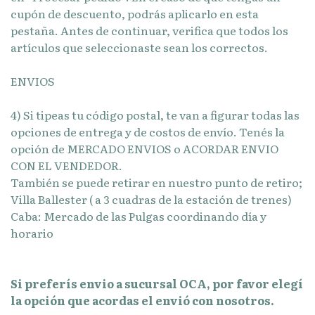
cupón de descuento, podrás aplicarlo en esta
pestaña. Antes de continuar, verifica que todos los
artículos que seleccionaste sean los correctos.
ENVIOS
4) Si tipeas tu código postal, te van a figurar todas las
opciones de entrega y de costos de envío. Tenés la
opción de MERCADO ENVIOS o ACORDAR ENVIO
CON EL VENDEDOR.
También se puede retirar en nuestro punto de retiro;
Villa Ballester ( a 3 cuadras de la estación de trenes)
Caba: Mercado de las Pulgas coordinando día y
horario
Si preferís envio a sucursal OCA, por favor elegí
la opción que acordas el envió con nosotros.