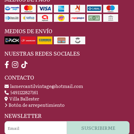
MEDIOS DE ENVÍO
NUESTRAS REDES SOCIALES
CONTACTO
lamercantilvintage@hotmail.com
5491122827161
Villa Ballester
Botón de arrepentimiento
NEWSLETTER
SUSCRIBIRME