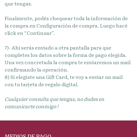
que tengas.
Finalmente, podés chequear toda la información de
la compra en Configuración de compra. Luego hacé
click en “Continuar”.
7)- Ahí serás enviado a otra pantalla para que
completes los datos sobre la forma de pago elegida.
Una vez concretada la compra te enviaremos un mail
confirmando la operación.
8) Si elegiste una Gift Card, te voy a enviar un mail
con tu tarjeta de regalo digital.
Cualquier consulta que tengas, no dudes en
comunicarte conmigo !
MEDIOS DE PAGO