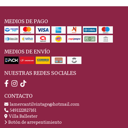
MEDIOS DE PAGO
MEDIOS DE ENVÍO
NUESTRAS REDES SOCIALES
CONTACTO
lamercantilvintage@hotmail.com
5491122827161
Villa Ballester
Botón de arrepentimiento