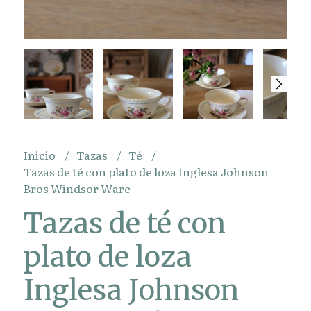
Inicio
Tazas
Té
Tazas de té con plato de loza Inglesa Johnson
Bros Windsor Ware
Tazas de té con
plato de loza
Inglesa Johnson