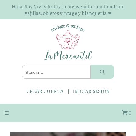
Hola! Soy Vivi y te doy la bienvenida a mi tienda de
vajillas, objetos vintage y blanquería ❤
CREAR CUENTA
INICIAR SESIÓN
0