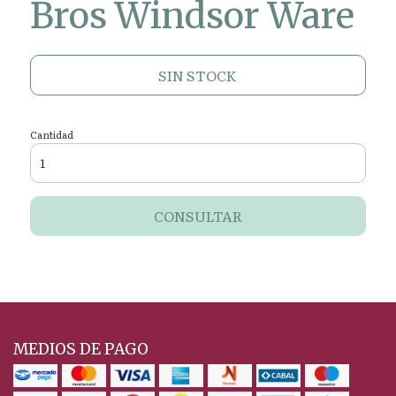
Bros Windsor Ware
SIN STOCK
Cantidad
CONSULTAR
MEDIOS DE PAGO