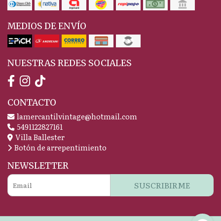
MEDIOS DE ENVÍO
NUESTRAS REDES SOCIALES
CONTACTO
lamercantilvintage@hotmail.com
5491122827161
Villa Ballester
Botón de arrepentimiento
NEWSLETTER
SUSCRIBIRME