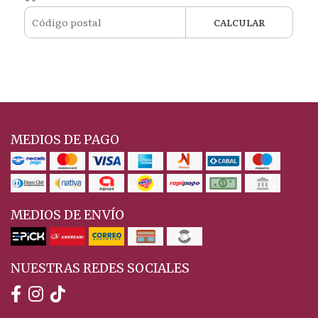
CALCULAR
MEDIOS DE PAGO
MEDIOS DE ENVÍO
NUESTRAS REDES SOCIALES