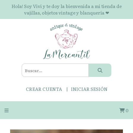
Hola! Soy Vivi y te doy la bienvenida a mi tienda de
vajillas, objetos vintage y blanquería ❤
CREAR CUENTA
INICIAR SESIÓN
0