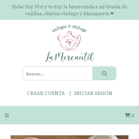
Hola! Soy Vivi y te doy la bienvenida a mi tienda de
vajillas, objetos vintage y blanquería ❤
CREAR CUENTA
INICIAR SESIÓN
0