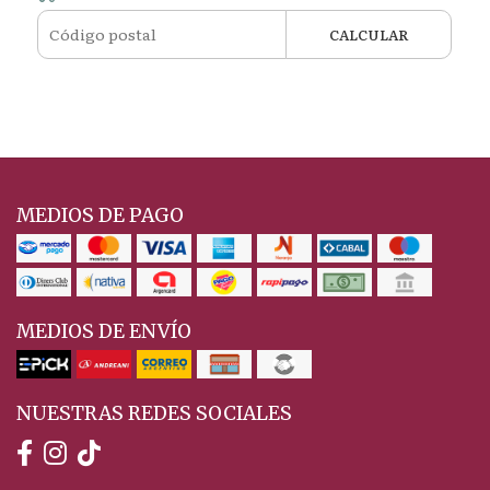
CALCULAR
MEDIOS DE PAGO
MEDIOS DE ENVÍO
NUESTRAS REDES SOCIALES