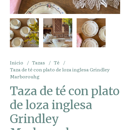
Inicio
Tazas
Té
Taza de té con plato de loza inglesa Grindley
Marborouhg
Taza de té con plato
de loza inglesa
Grindley