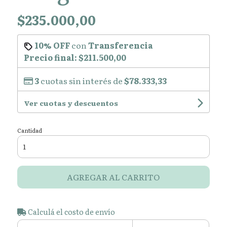
$235.000,00
10% OFF
con
Transferencia
Precio final:
$211.500,00
3
cuotas sin interés de
$78.333,33
Ver cuotas y descuentos
Cantidad
AGREGAR AL CARRITO
Calculá el costo de envío