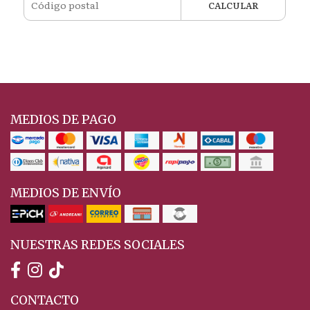
CALCULAR
MEDIOS DE PAGO
MEDIOS DE ENVÍO
NUESTRAS REDES SOCIALES
CONTACTO