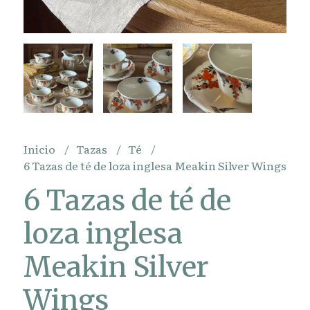
Inicio
Tazas
Té
6 Tazas de té de loza inglesa Meakin Silver Wings
6 Tazas de té de
loza inglesa
Meakin Silver
Wings