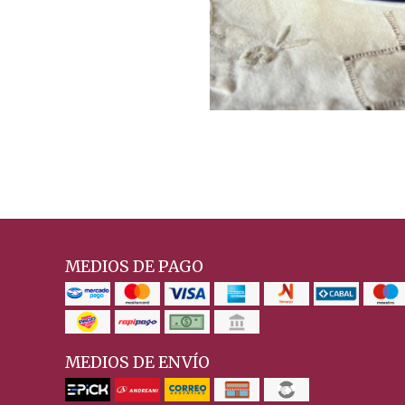
MEDIOS DE PAGO
MEDIOS DE ENVÍO