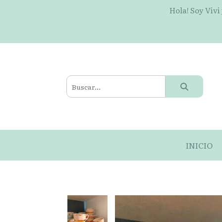
Hola! Soy Vivi
INICIO