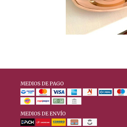
MEDIOS DE PAGO
MEDIOS DE ENVÍO