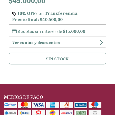
$45.000,00
10% OFF
con
Transferencia
Precio final:
$40.500,00
3
cuotas sin interés de
$15.000,00
Ver cuotas y descuentos
SIN STOCK
MEDIOS DE PAGO