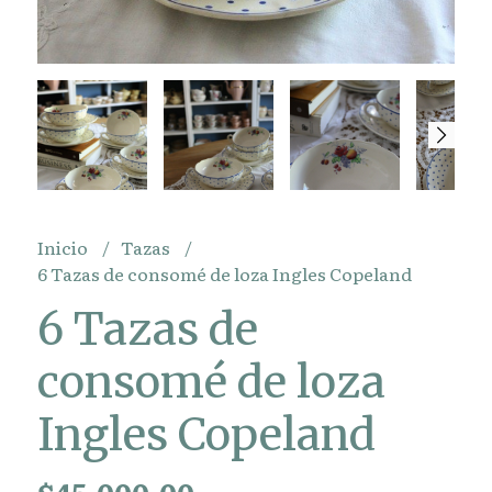
Inicio
Tazas
6 Tazas de consomé de loza Ingles Copeland
6 Tazas de
consomé de loza
Ingles Copeland