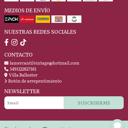
MEDIOS DE ENVÍO
NUESTRAS REDES SOCIALES
CONTACTO
lamercantilvintage@hotmail.com
5491122827161
Villa Ballester
Botón de arrepentimiento
NEWSLETTER
SUSCRIBIRME