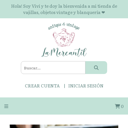
Hola! Soy Vivi y te doy la bienvenida a mi tienda de
vajillas, objetos vintage y blanquería ❤
CREAR CUENTA
INICIAR SESIÓN
0