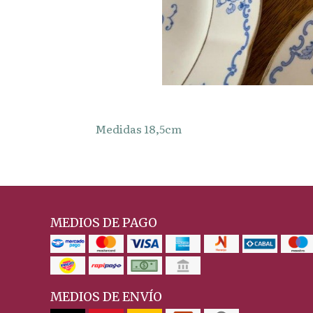
Medidas 18,5cm
MEDIOS DE PAGO
MEDIOS DE ENVÍO