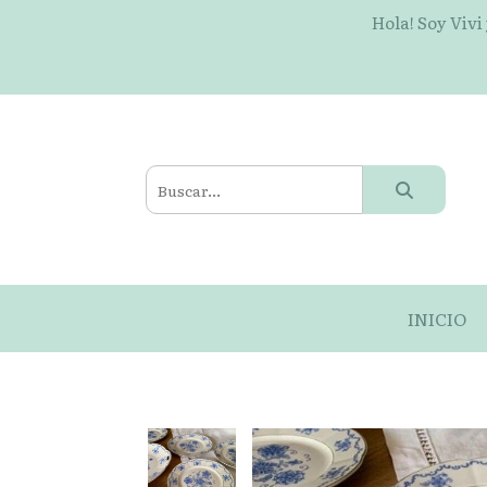
Hola! Soy Vivi
INICIO