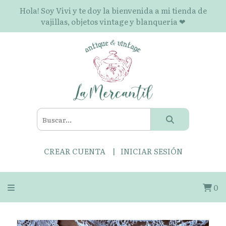
Hola! Soy Vivi y te doy la bienvenida a mi tienda de
vajillas, objetos vintage y blanquería ❤
CREAR CUENTA
INICIAR SESIÓN
0