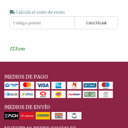
Calculá el costo de envío
CALCULAR
17,5 cm
MEDIOS DE PAGO
MEDIOS DE ENVÍO