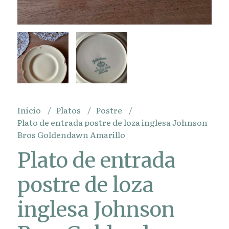
Inicio
Platos
Postre
Plato de entrada postre de loza inglesa Johnson
Bros Goldendawn Amarillo
Plato de entrada
postre de loza
inglesa Johnson