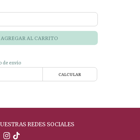
AGREGAR AL CARRITO
o de envío
CALCULAR
UESTRAS REDES SOCIALES