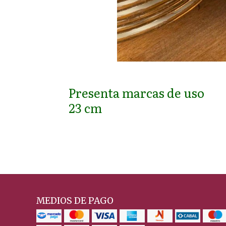
Presenta marcas de uso
23 cm
MEDIOS DE PAGO