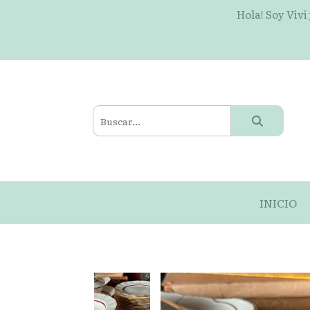
Hola! Soy Vivi
INICIO