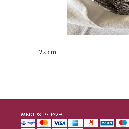
22 cm
MEDIOS DE PAGO