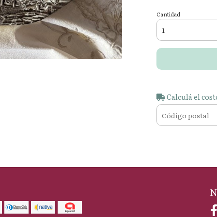
Cantidad
Calculá el cost
N