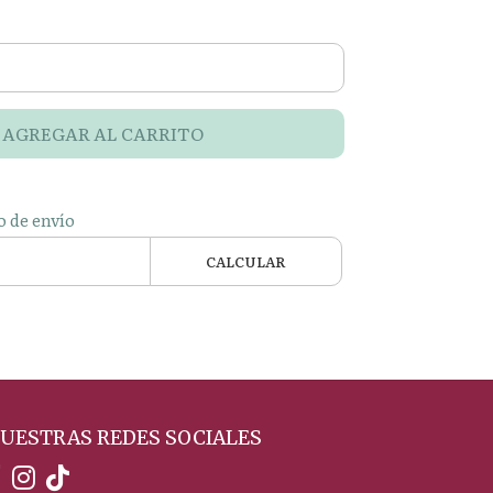
AGREGAR AL CARRITO
o de envío
CALCULAR
UESTRAS REDES SOCIALES