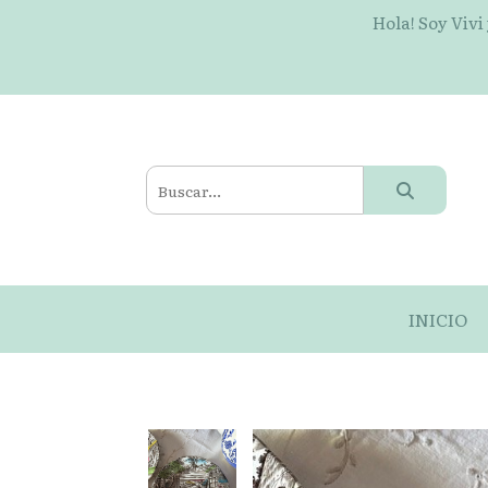
Hola! Soy Vivi
INICIO