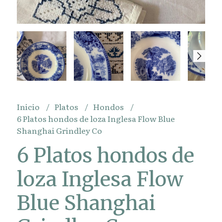
Inicio
Platos
Hondos
6 Platos hondos de loza Inglesa Flow Blue
Shanghai Grindley Co
6 Platos hondos de
loza Inglesa Flow
Blue Shanghai