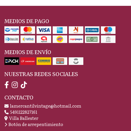
MEDIOS DE PAGO
MEDIOS DE ENVÍO
NUESTRAS REDES SOCIALES
CONTACTO
lamercantilvintage@hotmail.com
5491122827161
Villa Ballester
Botón de arrepentimiento