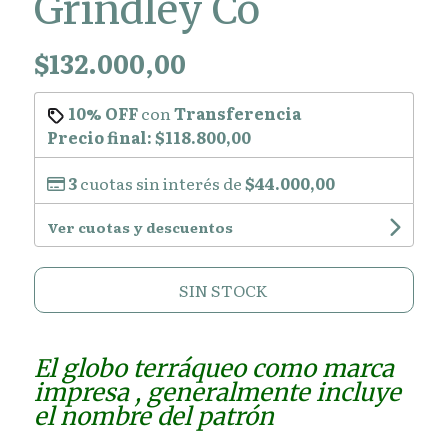
Grindley Co
$132.000,00
10% OFF
con
Transferencia
Precio final:
$118.800,00
3
cuotas sin interés de
$44.000,00
Ver cuotas y descuentos
SIN STOCK
El globo terráqueo como marca
impresa , generalmente incluye
el nombre del patrón