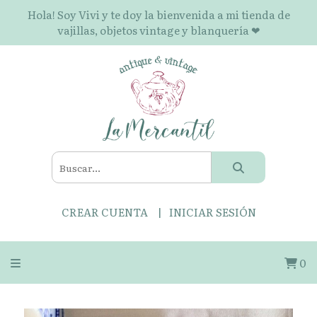
Hola! Soy Vivi y te doy la bienvenida a mi tienda de
vajillas, objetos vintage y blanquería ❤
CREAR CUENTA
INICIAR SESIÓN
0