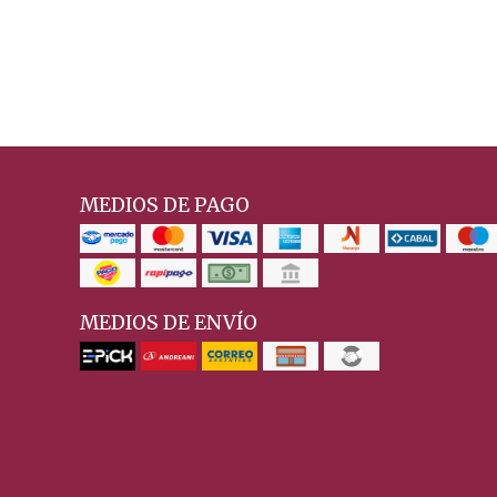
MEDIOS DE PAGO
MEDIOS DE ENVÍO