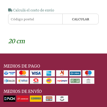
Calculá el costo de envío
CALCULAR
20 cm
MEDIOS DE PAGO
MEDIOS DE ENVÍO