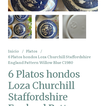
Inicio
Platos
6 Platos hondos Loza Churchill Staffordshire
England Pattern Willow Blue C1980
6 Platos hondos
Loza Churchill
Staffordshire