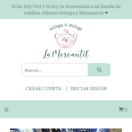
Hola! Soy Vivi y te doy la bienvenida a mi tienda de
vajillas, objetos vintage y blanquería ❤
CREAR CUENTA
INICIAR SESIÓN
0