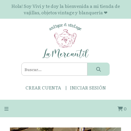
Hola! Soy Vivi y te doy la bienvenida a mi tienda de
vajillas, objetos vintage y blanquería ❤
CREAR CUENTA
INICIAR SESIÓN
0