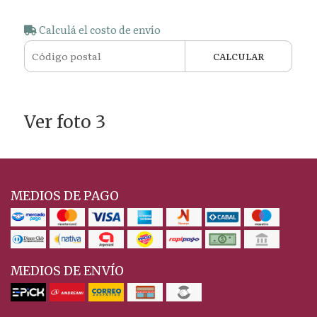
Calculá el costo de envío
CALCULAR
Ver foto 3
MEDIOS DE PAGO
MEDIOS DE ENVÍO