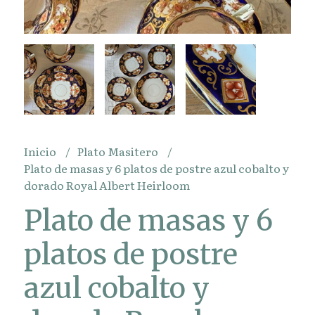
Inicio
Plato Masitero
Plato de masas y 6 platos de postre azul cobalto y
dorado Royal Albert Heirloom
Plato de masas y 6
platos de postre
azul cobalto y