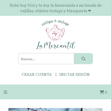
Hola! Soy Vivi y te doy la bienvenida a mi tienda de
vajillas, objetos vintage y blanquería ❤
CREAR CUENTA
INICIAR SESIÓN
0