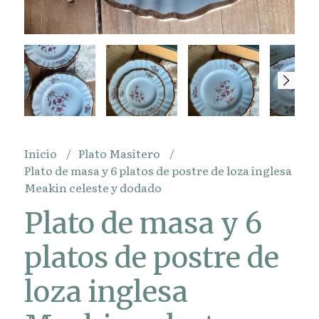
Inicio
Plato Masitero
Plato de masa y 6 platos de postre de loza inglesa
Meakin celeste y dodado
Plato de masa y 6
platos de postre de
loza inglesa