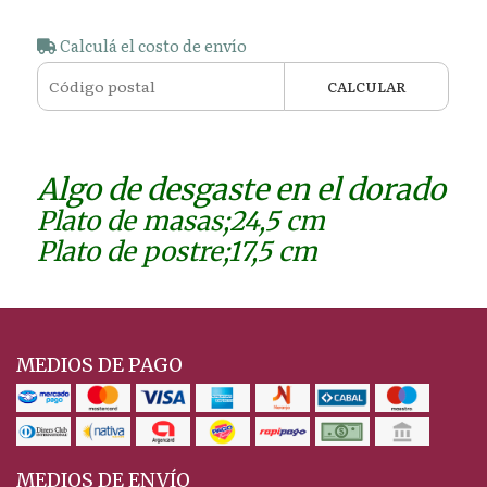
Calculá el costo de envío
CALCULAR
Algo de desgaste en el dorado
Plato de masas;24,5 cm
Plato de postre;17,5 cm
MEDIOS DE PAGO
MEDIOS DE ENVÍO