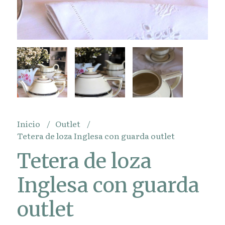
Inicio
Outlet
Tetera de loza Inglesa con guarda outlet
Tetera de loza
Inglesa con guarda
outlet