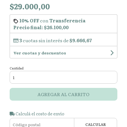
$29.000,00
10% OFF
con
Transferencia
Precio final:
$26.100,00
3
cuotas sin interés de
$9.666,67
Ver cuotas y descuentos
Cantidad
AGREGAR AL CARRITO
Calculá el costo de envío
CALCULAR