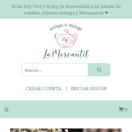
Hola! Soy Vivi y te doy la bienvenida a mi tienda de
vajillas, objetos vintage y blanquería ❤
CREAR CUENTA
INICIAR SESIÓN
0