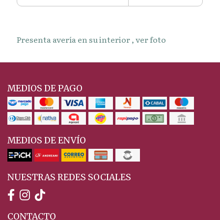
Presenta avería en su interior , ver foto
MEDIOS DE PAGO
MEDIOS DE ENVÍO
NUESTRAS REDES SOCIALES
CONTACTO