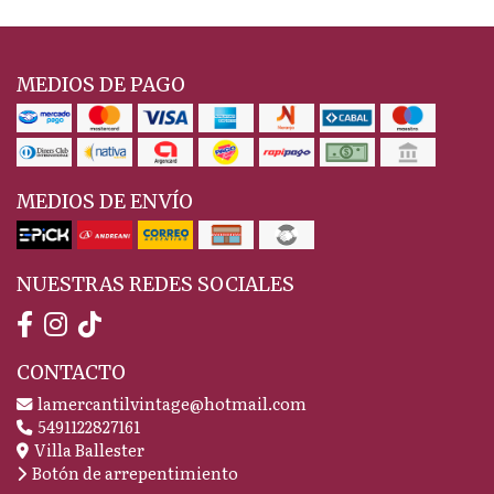
MEDIOS DE PAGO
MEDIOS DE ENVÍO
NUESTRAS REDES SOCIALES
CONTACTO
lamercantilvintage@hotmail.com
5491122827161
Villa Ballester
Botón de arrepentimiento