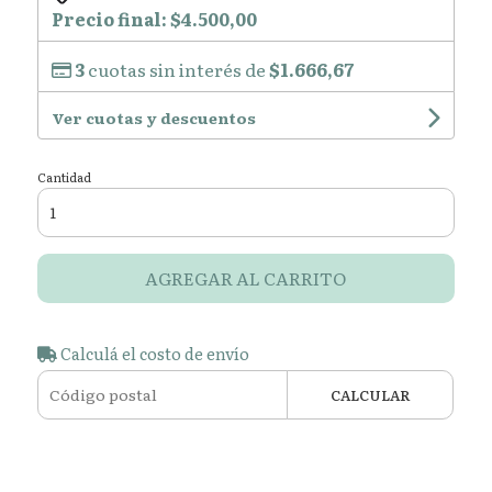
Precio final:
$4.500,00
3
cuotas sin interés de
$1.666,67
Ver cuotas y descuentos
Cantidad
AGREGAR AL CARRITO
Calculá el costo de envío
CALCULAR