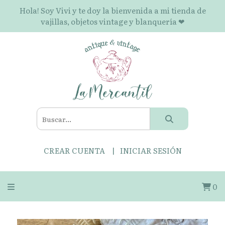
Hola! Soy Vivi y te doy la bienvenida a mi tienda de
vajillas, objetos vintage y blanquería ❤
CREAR CUENTA
INICIAR SESIÓN
0