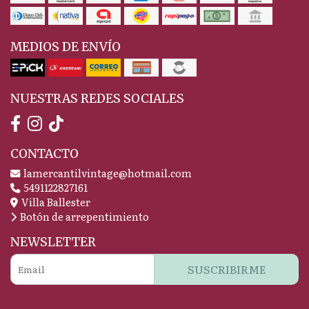
MEDIOS DE ENVÍO
NUESTRAS REDES SOCIALES
CONTACTO
lamercantilvintage@hotmail.com
5491122827161
Villa Ballester
Botón de arrepentimiento
NEWSLETTER
SUSCRIBIRME