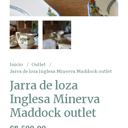
Inicio
Outlet
Jarra de loza Inglesa Minerva Maddock outlet
Jarra de loza
Inglesa Minerva
Maddock outlet
$8.500,00