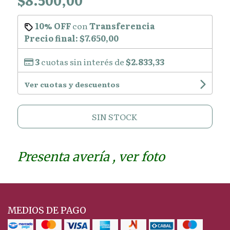
10% OFF
con
Transferencia
Precio final:
$7.650,00
3
cuotas sin interés de
$2.833,33
Ver cuotas y descuentos
SIN STOCK
Presenta avería , ver foto
MEDIOS DE PAGO