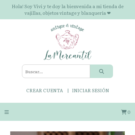
Hola! Soy Vivi y te doy la bienvenida a mi tienda de
vajillas, objetos vintage y blanquería ❤
CREAR CUENTA
INICIAR SESIÓN
0