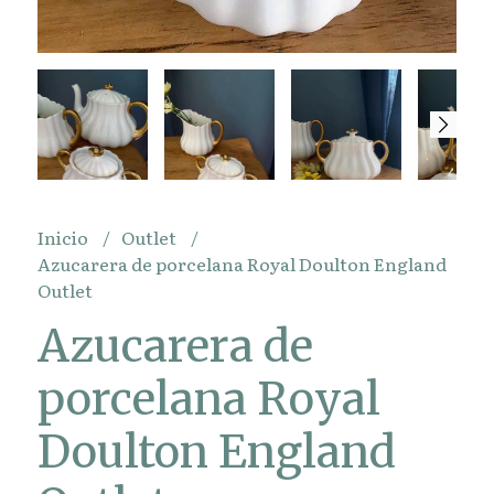
Inicio
Outlet
Azucarera de porcelana Royal Doulton England
Outlet
Azucarera de
porcelana Royal
Doulton England