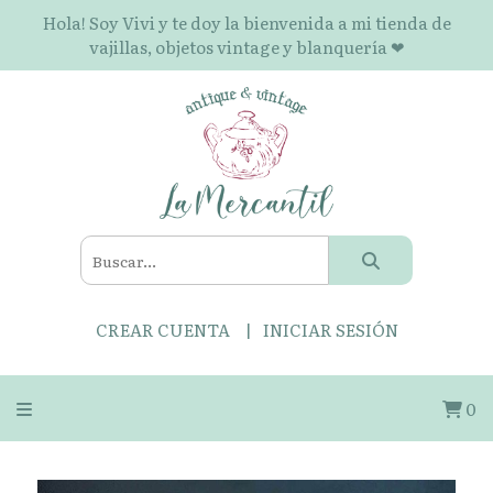
Hola! Soy Vivi y te doy la bienvenida a mi tienda de
vajillas, objetos vintage y blanquería ❤
CREAR CUENTA
INICIAR SESIÓN
0