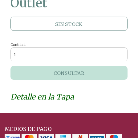
Outlet
SIN STOCK
Cantidad
CONSULTAR
Detalle en la Tapa
MEDIOS DE PAGO