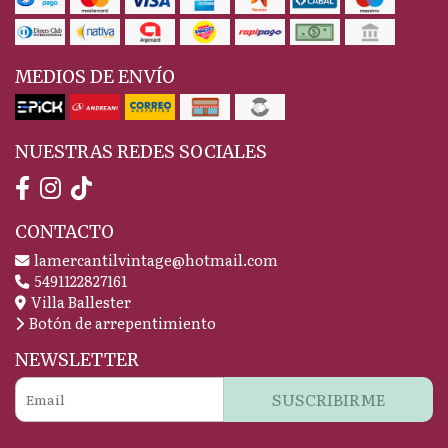
MEDIOS DE ENVÍO
NUESTRAS REDES SOCIALES
CONTACTO
lamercantilvintage@hotmail.com
5491122827161
Villa Ballester
Botón de arrepentimiento
NEWSLETTER
SUSCRIBIRME