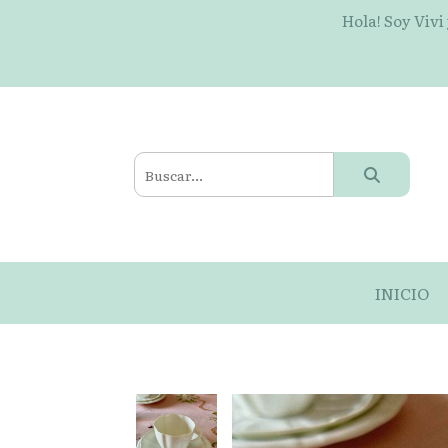
Hola! Soy Vivi
INICIO