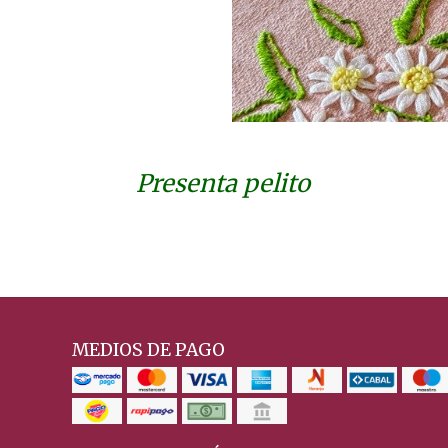
Presenta pelito
MEDIOS DE PAGO