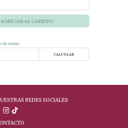
AGREGAR AL CARRITO
o de envío
CALCULAR
UESTRAS REDES SOCIALES
ONTACTO