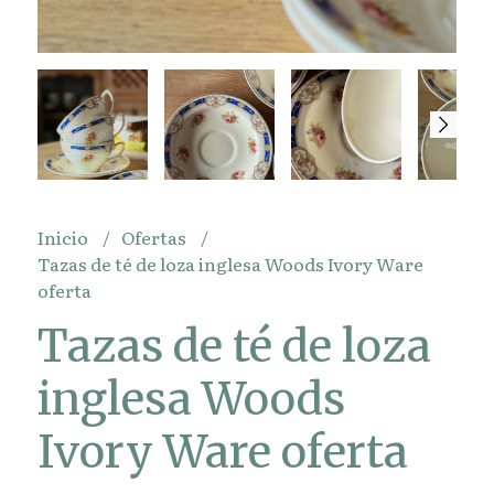
Inicio
Ofertas
Tazas de té de loza inglesa Woods Ivory Ware
oferta
Tazas de té de loza
inglesa Woods
Ivory Ware oferta