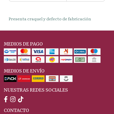
Presenta craquel y defecto de fabricación
MEDIOS DE PAGO
MEDIOS DE ENVÍO
NUESTRAS REDES SOCIALES
CONTACTO