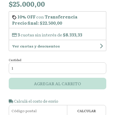
$25.000,00
10% OFF
con
Transferencia
Precio final:
$22.500,00
3
cuotas sin interés de
$8.333,33
Ver cuotas y descuentos
Cantidad
AGREGAR AL CARRITO
Calculá el costo de envío
CALCULAR