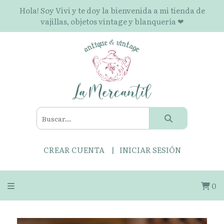
Hola! Soy Vivi y te doy la bienvenida a mi tienda de
vajillas, objetos vintage y blanquería ❤
CREAR CUENTA
INICIAR SESIÓN
0