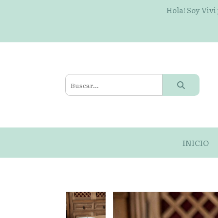
Hola! Soy Vivi
INICIO