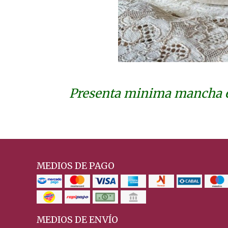
Presenta minima mancha e
MEDIOS DE PAGO
MEDIOS DE ENVÍO