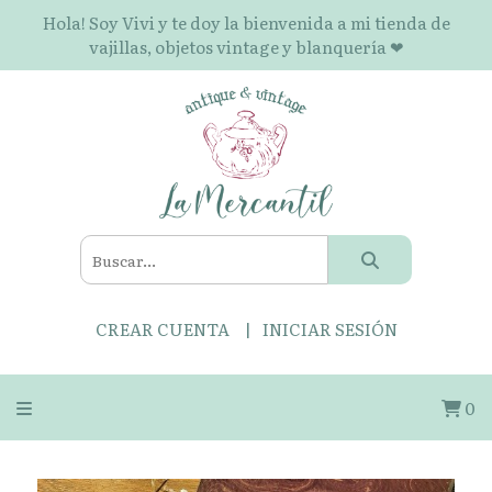
Hola! Soy Vivi y te doy la bienvenida a mi tienda de
vajillas, objetos vintage y blanquería ❤
CREAR CUENTA
INICIAR SESIÓN
0