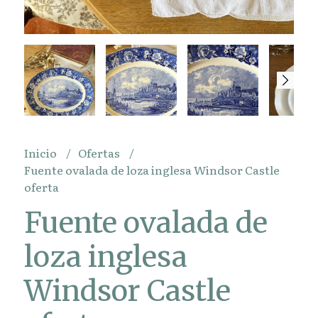
Inicio
Ofertas
Fuente ovalada de loza inglesa Windsor Castle
oferta
Fuente ovalada de
loza inglesa
Windsor Castle