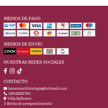
MEDIOS DE PAGO
MEDIOS DE ENVÍO
NUESTRAS REDES SOCIALES
CONTACTO
lamercantilvintage@hotmail.com
5491122827161
Villa Ballester
Botón de arrepentimiento