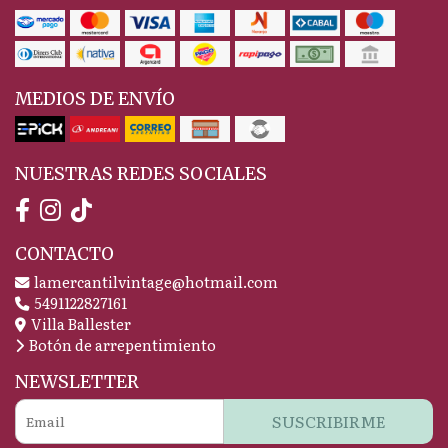
MEDIOS DE ENVÍO
NUESTRAS REDES SOCIALES
CONTACTO
lamercantilvintage@hotmail.com
5491122827161
Villa Ballester
Botón de arrepentimiento
NEWSLETTER
SUSCRIBIRME