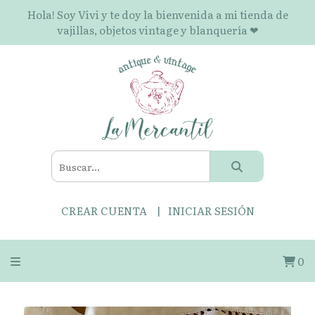
Hola! Soy Vivi y te doy la bienvenida a mi tienda de
vajillas, objetos vintage y blanquería ❤
CREAR CUENTA
INICIAR SESIÓN
0