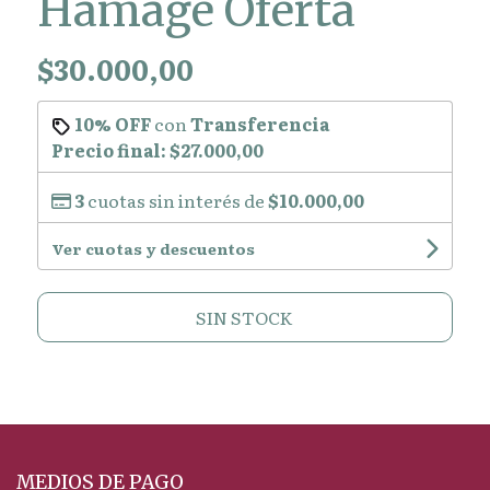
Hamage Oferta
$30.000,00
10% OFF
con
Transferencia
Precio final:
$27.000,00
3
cuotas sin interés de
$10.000,00
Ver cuotas y descuentos
SIN STOCK
MEDIOS DE PAGO