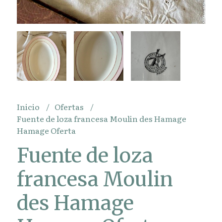
Inicio
Ofertas
Fuente de loza francesa Moulin des Hamage
Hamage Oferta
Fuente de loza
francesa Moulin
des Hamage