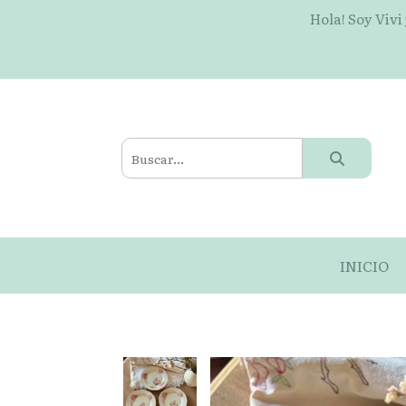
Hola! Soy Vivi
INICIO