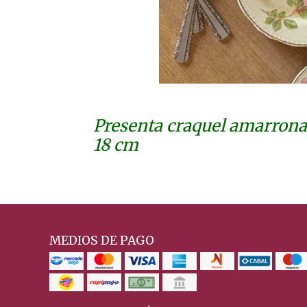
Presenta craquel amarrona
18 cm
MEDIOS DE PAGO