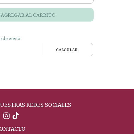
AGREGAR AL CARRITO
o de envío
CALCULAR
UESTRAS REDES SOCIALES
ONTACTO