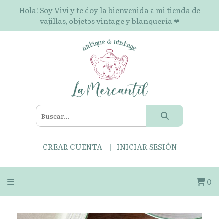
Hola! Soy Vivi y te doy la bienvenida a mi tienda de
vajillas, objetos vintage y blanquería ❤
CREAR CUENTA
INICIAR SESIÓN
0