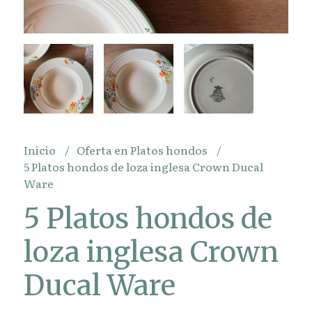
Inicio
Oferta en Platos hondos
5 Platos hondos de loza inglesa Crown Ducal
Ware
5 Platos hondos de
loza inglesa Crown
Ducal Ware