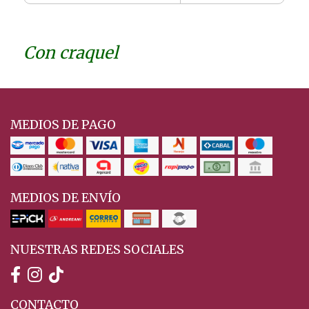
Con craquel
MEDIOS DE PAGO
MEDIOS DE ENVÍO
NUESTRAS REDES SOCIALES
CONTACTO