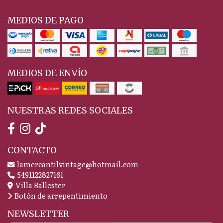
MEDIOS DE PAGO
MEDIOS DE ENVÍO
NUESTRAS REDES SOCIALES
CONTACTO
lamercantilvintage@hotmail.com
5491122827161
Villa Ballester
Botón de arrepentimiento
NEWSLETTER