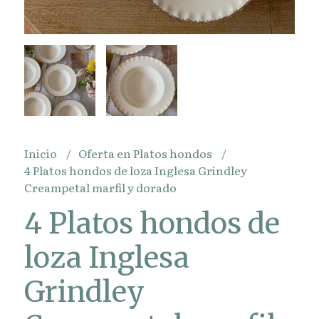
Inicio
Oferta en Platos hondos
4 Platos hondos de loza Inglesa Grindley
Creampetal marfil y dorado
4 Platos hondos de
loza Inglesa
Grindley