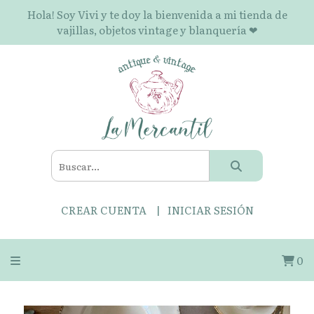
Hola! Soy Vivi y te doy la bienvenida a mi tienda de
vajillas, objetos vintage y blanquería ❤
CREAR CUENTA
INICIAR SESIÓN
0