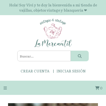
Hola! Soy Vivi y te doy la bienvenida a mi tienda de
vajillas, objetos vintage y blanquería ❤
CREAR CUENTA
INICIAR SESIÓN
0