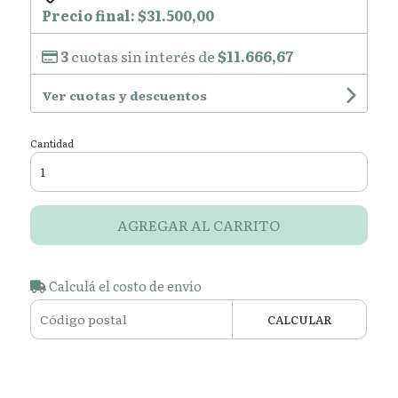
Precio final:
$31.500,00
3
cuotas sin interés de
$11.666,67
Ver cuotas y descuentos
Cantidad
AGREGAR AL CARRITO
Calculá el costo de envío
CALCULAR