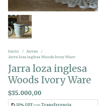
Inicio
Jarras
Jarra loza inglesa Woods Ivory Ware
Jarra loza inglesa
Woods Ivory Ware
$35.000,00
10% OFF
con
Transferencia