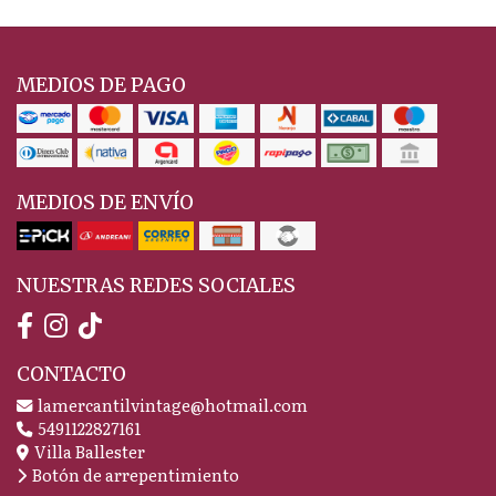
MEDIOS DE PAGO
MEDIOS DE ENVÍO
NUESTRAS REDES SOCIALES
CONTACTO
lamercantilvintage@hotmail.com
5491122827161
Villa Ballester
Botón de arrepentimiento