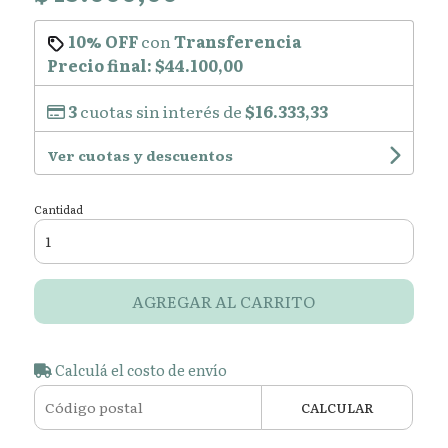
10% OFF
con
Transferencia
Precio final:
$44.100,00
3
cuotas sin interés de
$16.333,33
Ver cuotas y descuentos
Cantidad
AGREGAR AL CARRITO
Calculá el costo de envío
CALCULAR