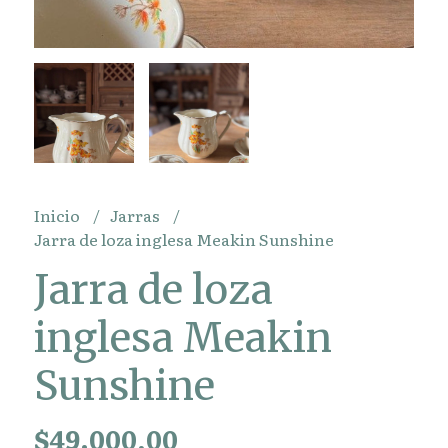
Inicio
Jarras
Jarra de loza inglesa Meakin Sunshine
Jarra de loza
inglesa Meakin
Sunshine
$49.000,00