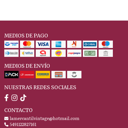
MEDIOS DE PAGO
MEDIOS DE ENVÍO
NUESTRAS REDES SOCIALES
CONTACTO
lamercantilvintage@hotmail.com
5491122827161