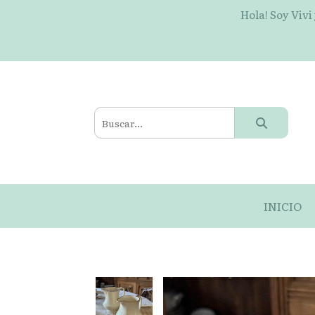
Hola! Soy Vivi
INICIO