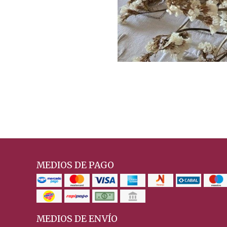
MEDIOS DE PAGO
MEDIOS DE ENVÍO