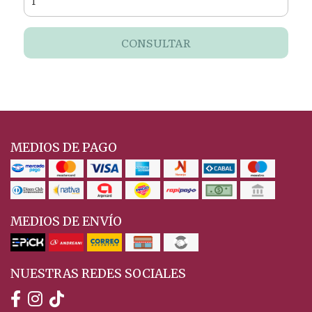
CONSULTAR
MEDIOS DE PAGO
MEDIOS DE ENVÍO
NUESTRAS REDES SOCIALES