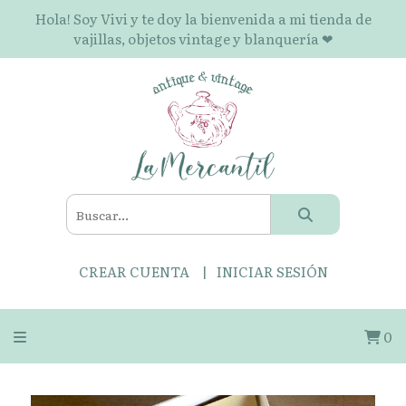
Hola! Soy Vivi y te doy la bienvenida a mi tienda de
vajillas, objetos vintage y blanquería ❤
CREAR CUENTA
INICIAR SESIÓN
0