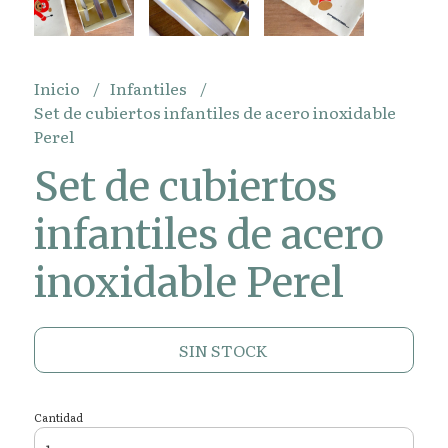
Inicio
Infantiles
Set de cubiertos infantiles de acero inoxidable
Perel
Set de cubiertos
infantiles de acero
inoxidable Perel
SIN STOCK
Cantidad