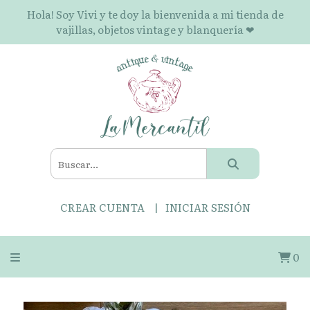
Hola! Soy Vivi y te doy la bienvenida a mi tienda de
vajillas, objetos vintage y blanquería ❤
CREAR CUENTA
INICIAR SESIÓN
0