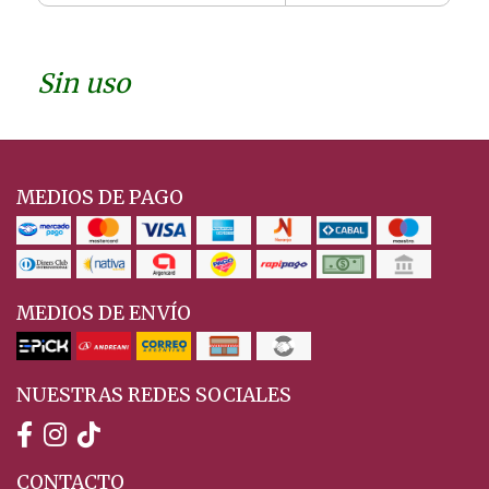
Sin uso
MEDIOS DE PAGO
MEDIOS DE ENVÍO
NUESTRAS REDES SOCIALES
CONTACTO