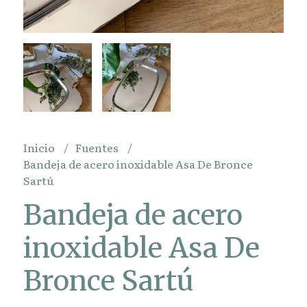
Inicio
Fuentes
Bandeja de acero inoxidable Asa De Bronce
Sartú
Bandeja de acero
inoxidable Asa De
Bronce Sartú