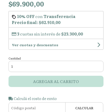
$69.900,00
10% OFF
con
Transferencia
Precio final:
$62.910,00
3
cuotas sin interés de
$23.300,00
Ver cuotas y descuentos
Cantidad
AGREGAR AL CARRITO
Calculá el costo de envío
CALCULAR