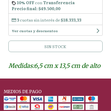
10% OFF
con
Transferencia
Precio final:
$49.500,00
3
cuotas sin interés de
$18.333,33
Ver cuotas y descuentos
SIN STOCK
Medidas:6,5 cm x 13,5 cm de alto
MEDIOS DE PAGO