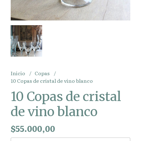
Inicio
Copas
10 Copas de cristal de vino blanco
10 Copas de cristal
de vino blanco
$55.000,00