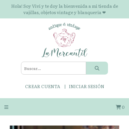
Hola! Soy Vivi y te doy la bienvenida a mi tienda de
vajillas, objetos vintage y blanquería ❤
CREAR CUENTA
INICIAR SESIÓN
0