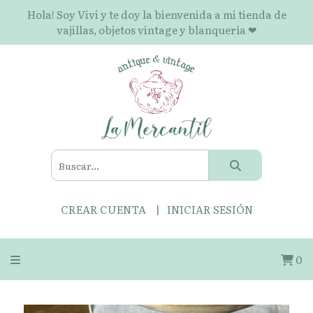
Hola! Soy Vivi y te doy la bienvenida a mi tienda de
vajillas, objetos vintage y blanquería ❤
CREAR CUENTA
INICIAR SESIÓN
0