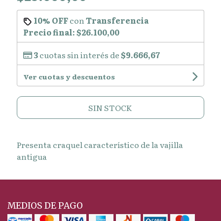
10% OFF
con
Transferencia
Precio final:
$26.100,00
3
cuotas sin interés de
$9.666,67
Ver cuotas y descuentos
SIN STOCK
Presenta craquel característico de la vajilla
antigua
MEDIOS DE PAGO