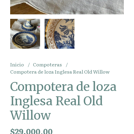
Inicio
Compoteras
Compotera de loza Inglesa Real Old Willow
Compotera de loza
Inglesa Real Old
Willow
$29.000,00