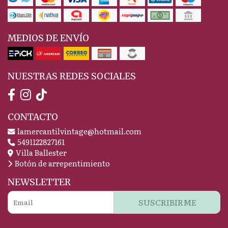
MEDIOS DE ENVÍO
NUESTRAS REDES SOCIALES
CONTACTO
lamercantilvintage@hotmail.com
5491122827161
Villa Ballester
Botón de arrepentimiento
NEWSLETTER
SUSCRIBIRME