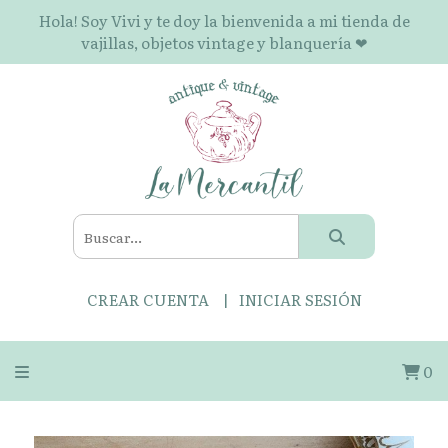
Hola! Soy Vivi y te doy la bienvenida a mi tienda de
vajillas, objetos vintage y blanquería ❤
CREAR CUENTA
INICIAR SESIÓN
0