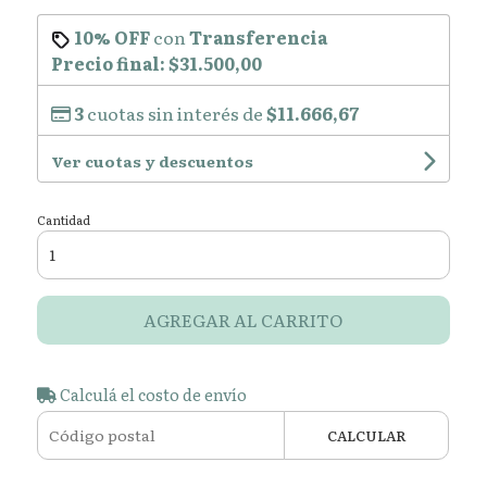
10% OFF
con
Transferencia
Precio final:
$31.500,00
3
cuotas sin interés de
$11.666,67
Ver cuotas y descuentos
Cantidad
AGREGAR AL CARRITO
Calculá el costo de envío
CALCULAR