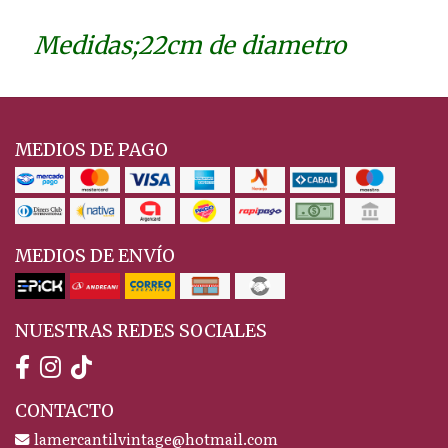
Medidas;22cm de diametro
MEDIOS DE PAGO
MEDIOS DE ENVÍO
NUESTRAS REDES SOCIALES
CONTACTO
lamercantilvintage@hotmail.com