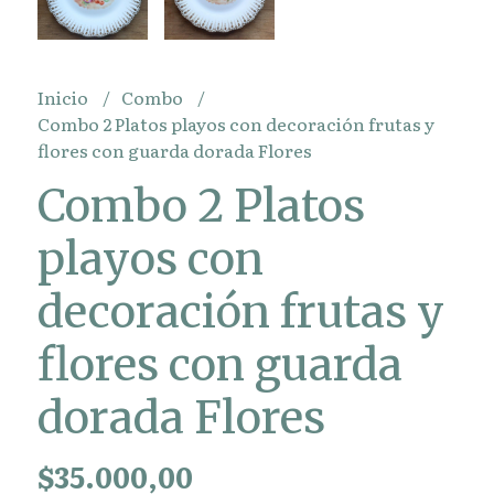
Inicio
Combo
Combo 2 Platos playos con decoración frutas y
flores con guarda dorada Flores
Combo 2 Platos
playos con
decoración frutas y
flores con guarda
dorada Flores
$35.000,00