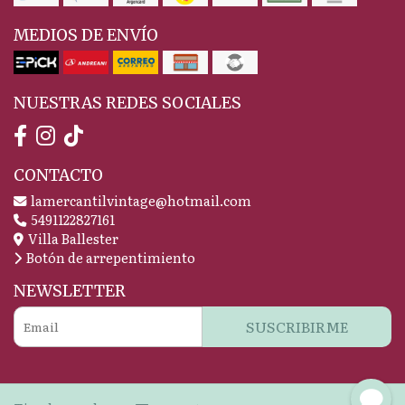
MEDIOS DE ENVÍO
NUESTRAS REDES SOCIALES
CONTACTO
lamercantilvintage@hotmail.com
5491122827161
Villa Ballester
Botón de arrepentimiento
NEWSLETTER
SUSCRIBIRME