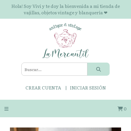
Hola! Soy Vivi y te doy la bienvenida a mi tienda de
vajillas, objetos vintage y blanquería ❤
CREAR CUENTA
INICIAR SESIÓN
0