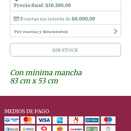
Precio final:
$16.200,00
3
cuotas sin interés de
$6.000,00
Ver cuotas y descuentos
SIN STOCK
Con minima mancha
83 cm x 53 cm
MEDIOS DE PAGO