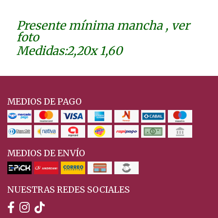
Presente mínima mancha , ver
foto
Medidas:2,20x 1,60
MEDIOS DE PAGO
MEDIOS DE ENVÍO
NUESTRAS REDES SOCIALES