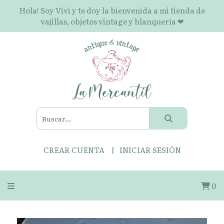
Hola! Soy Vivi y te doy la bienvenida a mi tienda de
vajillas, objetos vintage y blanquería ❤
CREAR CUENTA
INICIAR SESIÓN
0