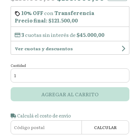
10% OFF
con
Transferencia
Precio final:
$121.500,00
3
cuotas sin interés de
$45.000,00
Ver cuotas y descuentos
Cantidad
AGREGAR AL CARRITO
Calculá el costo de envío
CALCULAR