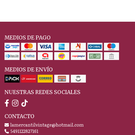
MEDIOS DE PAGO
MEDIOS DE ENVÍO
NUESTRAS REDES SOCIALES
CONTACTO
lamercantilvintage@hotmail.com
5491122827161