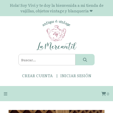
Hola! Soy Vivi y te doy la bienvenida a mi tienda de
vajillas, objetos vintage y blanquería ❤
CREAR CUENTA
INICIAR SESIÓN
0