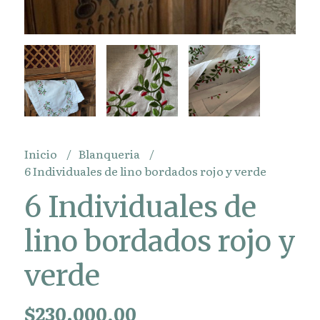
Inicio
Blanqueria
6 Individuales de lino bordados rojo y verde
6 Individuales de
lino bordados rojo y
verde
$230.000,00