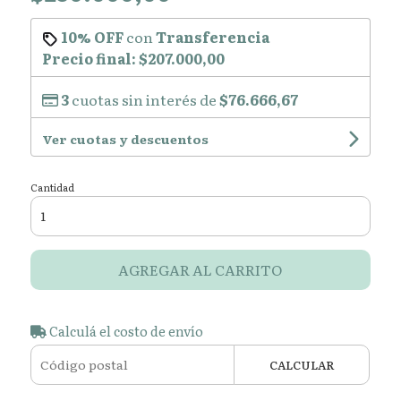
10% OFF
con
Transferencia
Precio final:
$207.000,00
3
cuotas sin interés de
$76.666,67
Ver cuotas y descuentos
Cantidad
AGREGAR AL CARRITO
Calculá el costo de envío
CALCULAR