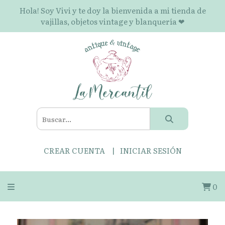
Hola! Soy Vivi y te doy la bienvenida a mi tienda de
vajillas, objetos vintage y blanquería ❤
CREAR CUENTA
INICIAR SESIÓN
0