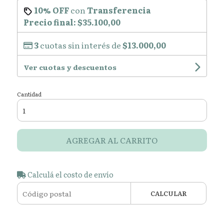
10% OFF
con
Transferencia
Precio final:
$35.100,00
3
cuotas sin interés de
$13.000,00
Ver cuotas y descuentos
Cantidad
AGREGAR AL CARRITO
Calculá el costo de envío
CALCULAR