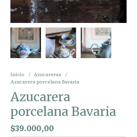
Inicio
Azucareras
Azucarera porcelana Bavaria
Azucarera
porcelana Bavaria
$39.000,00