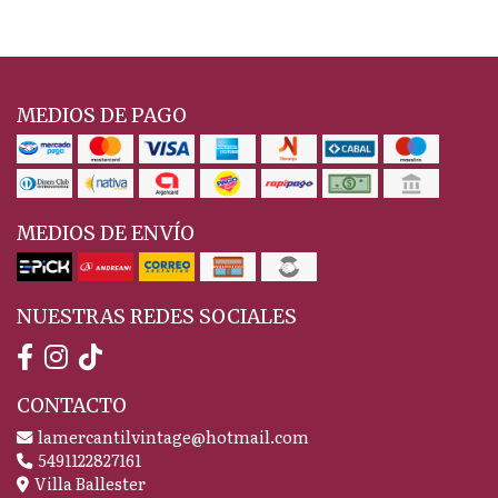
MEDIOS DE PAGO
MEDIOS DE ENVÍO
NUESTRAS REDES SOCIALES
CONTACTO
lamercantilvintage@hotmail.com
5491122827161
Villa Ballester