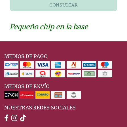
CONSULTAR
Pequeño chip en la base
MEDIOS DE PAGO
MEDIOS DE ENVÍO
NUESTRAS REDES SOCIALES