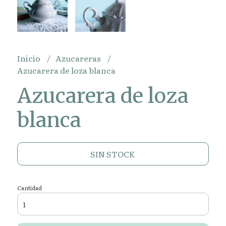
Inicio
Azucareras
Azucarera de loza blanca
Azucarera de loza
blanca
SIN STOCK
Cantidad